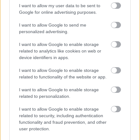
I want to allow my user data to be sent to
Qkac
•
2010. szeptember 28.
2
Google for online advertising purposes.
I want to allow Google to send me
personalized advertising.
I want to allow Google to enable storage
related to analytics like cookies on web or
device identifiers in apps.
I want to allow Google to enable storage
related to functionality of the website or app.
I want to allow Google to enable storage
related to personalization.
I want to allow Google to enable storage
related to security, including authentication
functionality and fraud prevention, and other
user protection.